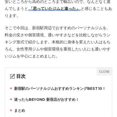
安いところから高めのところまで幅広いので、なんとなく選
んでしまうと
「思っていたジムと違った」
と感じることもあ
ります。
そこで今回は、新宿駅周辺でおすすめのパーソナルジムを、
料金の安さや個室環境、通いやすさなどを比較しながらラン
キング形式で紹介します。本格的に身体を変えたい人はもち
ろん、女性専用ジムや個室環境を重視したい人にも通いやす
いジムを中心にまとめました。
目次
新宿駅のパーソナルジムおすすめランキングBEST10！
1.
迷ったらBEYOND 新宿店がおすすめ！
2.
まとめ
3.