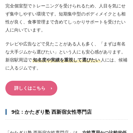
完全個室型でトレーニングを受けられるため、人目を気にせ
ず集中しやすい環境です。短期集中型のボディメイクとも相
性が良く、食事管理まで含めてしっかりサポートを受けたい
人に向いています。
テレビや広告などで見たことがある人も多く、「まずは有名
な大手ジムから選びたい」という人にも安心感があります。
新宿駅周辺で
知名度や実績を重視して選びたい
人には、候補
に入るジムです。
詳しくはこちら
9位：かたぎり塾 西新宿女性専門店
「かたぎり塾 西新宿女性専門店」は、
女性専用かつ比較的低