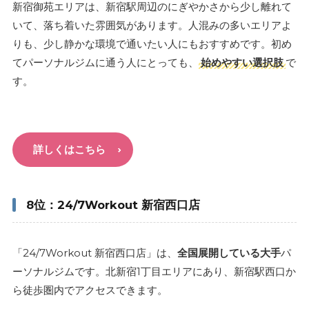
新宿御苑エリアは、新宿駅周辺のにぎやかさから少し離れて
いて、落ち着いた雰囲気があります。人混みの多いエリアよ
りも、少し静かな環境で通いたい人にもおすすめです。初め
てパーソナルジムに通う人にとっても、
始めやすい選択肢
で
す。
詳しくはこちら
8位：24/7Workout 新宿西口店
「24/7Workout 新宿西口店」は、
全国展開している大手
パ
ーソナルジムです。北新宿1丁目エリアにあり、新宿駅西口か
ら徒歩圏内でアクセスできます。