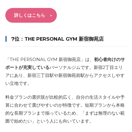
詳しくはこちら
7位：THE PERSONAL GYM 新宿御苑店
「THE PERSONAL GYM 新宿御苑店」は、
初心者向けのサ
ポートが充実している
パーソナルジムです。新宿2丁目エリ
アにあり、新宿三丁目駅や新宿御苑前駅からアクセスしやす
い立地です。
料金プランの選択肢が比較的広く、自分の生活スタイルや予
算に合わせて選びやすいのが特徴です。短期プランから本格
的な長期プランまで揃っているため、「まずは無理のない範
囲で始めたい」という人にも向いています。