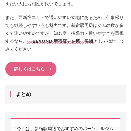
えたい人にも相性が良いでしょう。
また、西新宿エリアで通いやすい立地にあるため、仕事帰り
でも継続しやすい点も魅力です。新宿駅周辺はジムの数が多
くて迷いやすいですが、知名度・指導力・通いやすさを重視
するなら、
「BEYOND 新宿店」を第一候補
として検討して
みてください。
詳しくはこちら
まとめ
今回は、新宿駅周辺でおすすめのパーソナルジム