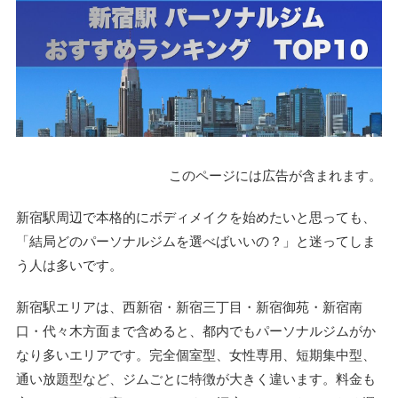
このページには広告が含まれます。
新宿駅周辺で本格的にボディメイクを始めたいと思っても、
「結局どのパーソナルジムを選べばいいの？」と迷ってしま
う人は多いです。
新宿駅エリアは、西新宿・新宿三丁目・新宿御苑・新宿南
口・代々木方面まで含めると、都内でもパーソナルジムがか
なり多いエリアです。完全個室型、女性専用、短期集中型、
通い放題型など、ジムごとに特徴が大きく違います。料金も