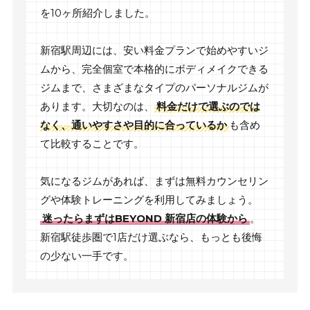
を10ヶ所紹介しました。
新宿駅周辺には、安い料金プランで始めやすいジ
ムから、完全個室で本格的にボディメイクできる
ジムまで、さまざまなタイプのパーソナルジムが
あります。大切なのは、
料金だけで選ぶのでは
なく、通いやすさや目的に合っているか
も含め
て比較することです。
気になるジムがあれば、まずは無料カウンセリン
グや体験トレーニングを利用してみましょう。
迷ったらまずはBEYOND 新宿店の体験から
。
新宿駅徒歩圏で1店だけ選ぶなら、もっとも後悔
の少ない一手です。