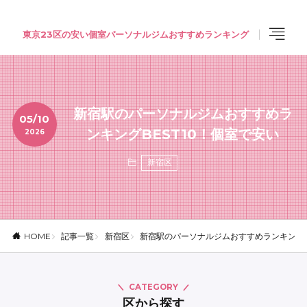
東京23区の安い個室パーソナルジムおすすめランキング
新宿駅のパーソナルジムおすすめラ
05/10
ンキングBEST10！個室で安い
2026
新宿区
記事一覧
新宿区
新宿駅のパーソナルジムおすすめランキングB
HOME
CATEGORY
区から探す