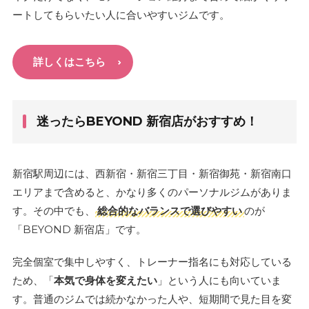
ートしてもらいたい人に合いやすいジムです。
詳しくはこちら
迷ったらBEYOND 新宿店がおすすめ！
新宿駅周辺には、西新宿・新宿三丁目・新宿御苑・新宿南口
エリアまで含めると、かなり多くのパーソナルジムがありま
す。その中でも、
総合的なバランスで選びやすい
のが
「BEYOND 新宿店」です。
完全個室で集中しやすく、トレーナー指名にも対応している
ため、「
本気で身体を変えたい
」という人にも向いていま
す。普通のジムでは続かなかった人や、短期間で見た目を変