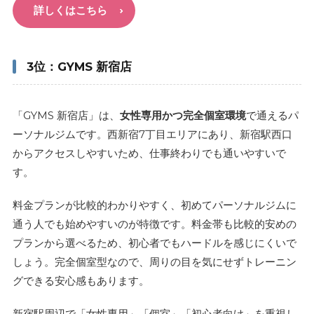
詳しくはこちら
3位：GYMS 新宿店
「GYMS 新宿店」は、
女性専用かつ完全個室環境
で通えるパ
ーソナルジムです。西新宿7丁目エリアにあり、新宿駅西口
からアクセスしやすいため、仕事終わりでも通いやすいで
す。
料金プランが比較的わかりやすく、初めてパーソナルジムに
通う人でも始めやすいのが特徴です。料金帯も比較的安めの
プランから選べるため、初心者でもハードルを感じにくいで
しょう。完全個室型なので、周りの目を気にせずトレーニン
グできる安心感もあります。
新宿駅周辺で「女性専用」「個室」「初心者向け」を重視し