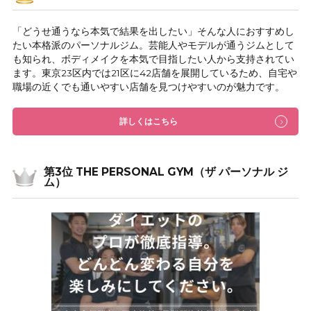
「どうせ通うなら本気で結果を出したい」そんな人におすすめし
たい本格派のパーソナルジム。芸能人やモデルが通うジムとして
も知られ、ボディメイクを本気で目指したい人から支持されてい
ます。東京23区内では21区に42店舗を展開しているため、自宅や
職場の近くでも通いやすい店舗を見つけやすいのが魅力です。
詳しくはこちら
第3位 THE PERSONAL GYM（ザ パーソナル ジ
ム）