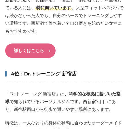
ている人には、
特に向いています
。大型フィットネスジムで
は続かなかった人でも、自分のペースでトレーニングしやす
い環境です。西新宿で落ち着いて自分磨きを始めたい女性に
もおすすめです。
詳しくはこちら
4位：Dr.トレーニング 新宿店
「Dr.トレーニング 新宿店」は、
科学的な根拠に基づいた指
導
で知られているパーソナルジムです。西新宿7丁目にあ
り、新宿駅西口から徒歩で通いやすい場所にあります。
特徴は、一人ひとりの身体の状態に合わせたオーダーメイド