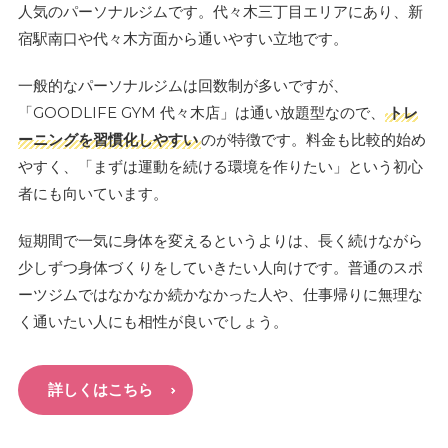
人気のパーソナルジムです。代々木三丁目エリアにあり、新
宿駅南口や代々木方面から通いやすい立地です。
一般的なパーソナルジムは回数制が多いですが、
「GOODLIFE GYM 代々木店」は通い放題型なので、
トレ
ーニングを習慣化しやすい
のが特徴です。料金も比較的始め
やすく、「まずは運動を続ける環境を作りたい」という初心
者にも向いています。
短期間で一気に身体を変えるというよりは、長く続けながら
少しずつ身体づくりをしていきたい人向けです。普通のスポ
ーツジムではなかなか続かなかった人や、仕事帰りに無理な
く通いたい人にも相性が良いでしょう。
詳しくはこちら