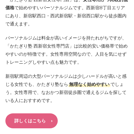
価格
で始めやすいパーソナルジムです。西新宿8丁目エリア
にあり、新宿駅西口・西武新宿駅・新宿西口駅から徒歩圏内
で通えます。
パーソナルジムは料金が高いイメージを持たれがちですが、
「かたぎり塾 西新宿女性専門店」は比較的安い価格帯で始め
やすいのが特徴です。女性専用空間なので、人目を気にせず
トレーニングしやすい点も魅力です。
新宿駅周辺の大型パーソナルジムは少しハードルが高いと感
じる女性でも、かたぎり塾なら
無理なく始めやすい
でしょ
う。女性専用で、なおかつ新宿徒歩圏で通えるジムを探して
いる人におすすめです。
詳しくはこちら