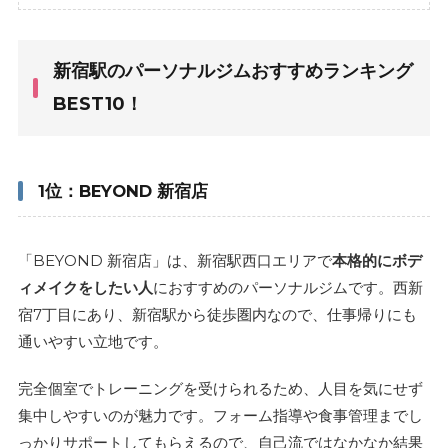
新宿駅のパーソナルジムおすすめランキング
BEST10！
1位：BEYOND 新宿店
「BEYOND 新宿店」は、新宿駅西口エリアで
本格的にボデ
ィメイクをしたい人
におすすめのパーソナルジムです。西新
宿7丁目にあり、新宿駅から徒歩圏内なので、仕事帰りにも
通いやすい立地です。
完全個室でトレーニングを受けられるため、人目を気にせず
集中しやすいのが魅力です。フォーム指導や食事管理までし
っかりサポートしてもらえるので、自己流ではなかなか結果