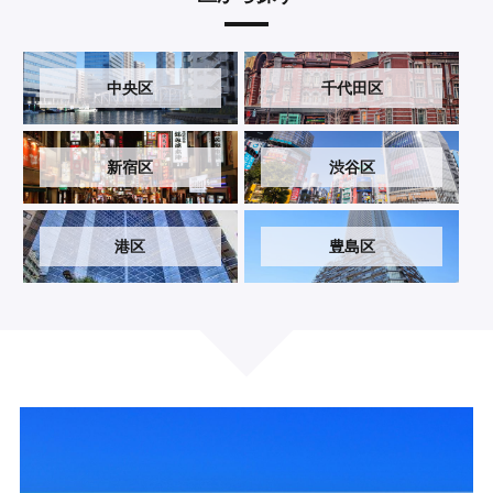
中央区
千代田区
新宿区
渋谷区
港区
豊島区