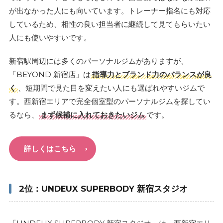
が出なかった人にも向いています。トレーナー指名にも対応
しているため、相性の良い担当者に継続して見てもらいたい
人にも使いやすいです。
新宿駅周辺には多くのパーソナルジムがありますが、
「BEYOND 新宿店」は
指導力とブランド力のバランスが良
く
、短期間で見た目を変えたい人にも選ばれやすいジムで
す。西新宿エリアで完全個室型のパーソナルジムを探してい
るなら、
まず候補に入れておきたいジム
です。
詳しくはこちら
2位：UNDEUX SUPERBODY 新宿スタジオ