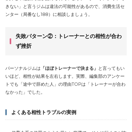
きない」と言うジムは違法の可能性があるので、消費生活セ
ンター（局番なし188）に相談しましょう。
失敗パターン②：トレーナーとの相性が合わ
ず挫折
パーソナルジムは
「ほぼトレーナーで決まる」
と言ってもい
いほど、相性が結果を左右します。実際、編集部のアンケー
トでも「途中で辞めた人」の理由TOPは「トレーナーが合わ
なかった」でした。
よくある相性トラブルの実例