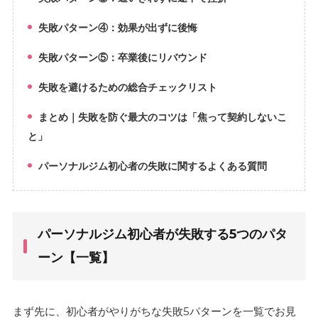
4.
失敗パターン④：効果が出ずに後悔
5.
失敗パターン⑤：卒業後にリバウンド
6.
失敗を避けるための総合チェックリスト
7.
まとめ｜失敗を防ぐ最大のコツは「焦って契約しないこ
8.
と」
パーソナルジム初心者の失敗に関するよくある質問
9.
パーソナルジム初心者が失敗する5つのパタ
ーン【一覧】
まず先に、初心者がやりがちな失敗5パターンを一覧でお見