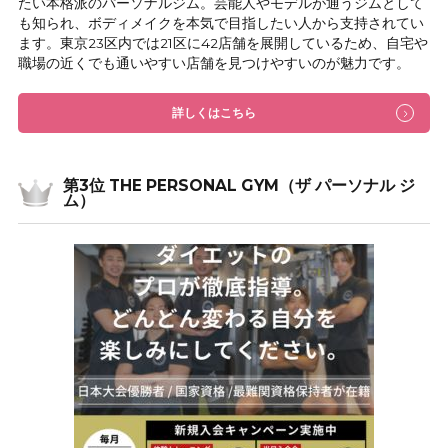
たい本格派のパーソナルジム。芸能人やモデルが通うジムとして
も知られ、ボディメイクを本気で目指したい人から支持されてい
ます。東京23区内では21区に42店舗を展開しているため、自宅や
職場の近くでも通いやすい店舗を見つけやすいのが魅力です。
詳しくはこちら
第3位 THE PERSONAL GYM（ザ パーソナル ジ
ム）