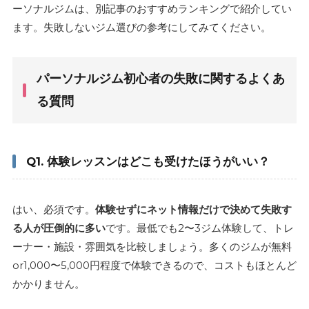
ーソナルジムは、別記事のおすすめランキングで紹介してい
ます。失敗しないジム選びの参考にしてみてください。
パーソナルジム初心者の失敗に関するよくあ
る質問
Q1. 体験レッスンはどこも受けたほうがいい？
はい、必須です。
体験せずにネット情報だけで決めて失敗す
る人が圧倒的に多い
です。最低でも2〜3ジム体験して、トレ
ーナー・施設・雰囲気を比較しましょう。多くのジムが無料
or1,000〜5,000円程度で体験できるので、コストもほとんど
かかりません。