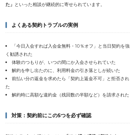
た」
といった相談が継続的に寄せられています。
よくある契約トラブルの実例
「今日入会すれば入会金無料・10％オフ」と当日契約を強
く勧誘された
体験のつもりが、いつの間にか入会させられていた
解約を申し出たのに、利用料金の引き落としが続いた
前払い分の返金を求めたら「契約上返金不可」と拒否され
た
解約時に高額な違約金（残回数の半額など）を請求された
対策：契約前にこの5つを必ず確認