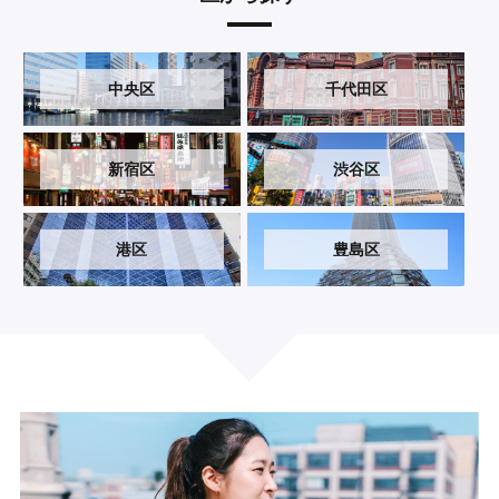
中央区
千代田区
新宿区
渋谷区
港区
豊島区